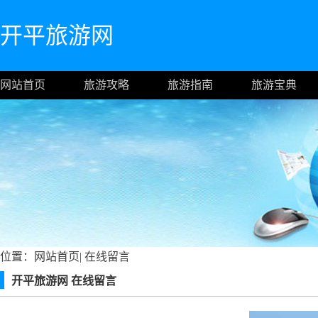
开平旅游网
网站首页
旅游攻略
旅游指南
旅游宝典
位置：
网站首页
|
在线留言
开平旅游网 在线留言