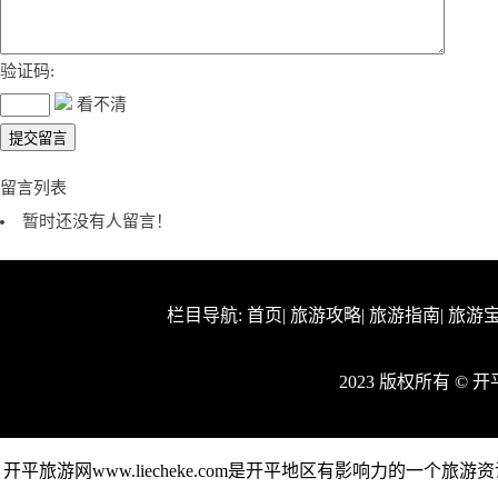
验证码:
看不清
留言列表
暂时还没有人留言！
栏目导航:
首页
|
旅游攻略
|
旅游指南
|
旅游
2023 版权所有 ©
开平旅游网www.liecheke.com是开平地区有影响力的